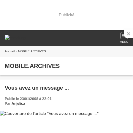
Publicité
MENU
Accueil
» MOBILE.ARCHIVES
MOBILE.ARCHIVES
Vous avez un message ...
Publié le 23/01/2008 à 22:01
Par
Anjelica