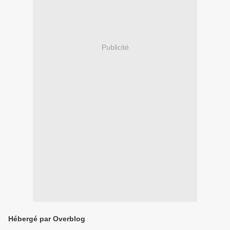
Publicité
Hébergé par Overblog