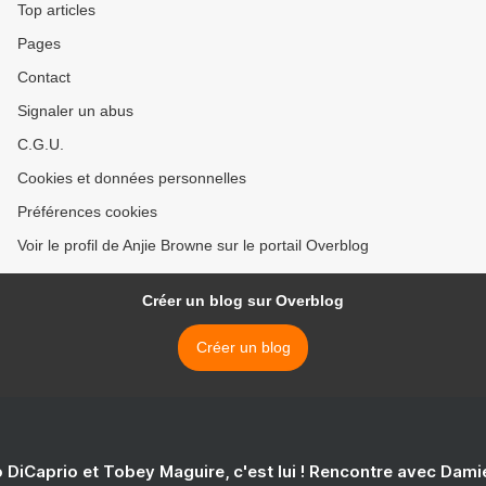
Top articles
Pages
Contact
Signaler un abus
C.G.U.
Cookies et données personnelles
Préférences cookies
Voir le profil de Anjie Browne sur le portail Overblog
Créer un blog sur Overblog
Créer un blog
 DiCaprio et Tobey Maguire, c'est lui ! Rencontre avec Dam