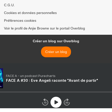
C.G.U.
Cookies et données personnelles
Préférences cookies
Voir le profil de Anjie Browne sur le portail Overblog
Créer un blog sur Overblog
Créer un blog
FACE A - un podcast Purecharts
FACE A #30 : Eve Angeli raconte "Avant de partir"