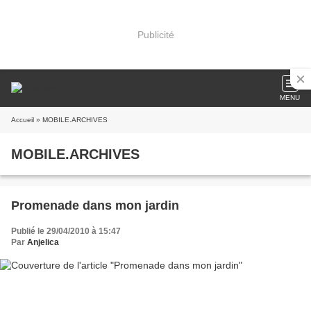
Publicité
MENU
Accueil
» MOBILE.ARCHIVES
MOBILE.ARCHIVES
Promenade dans mon jardin
Publié le 29/04/2010 à 15:47
Par
Anjelica