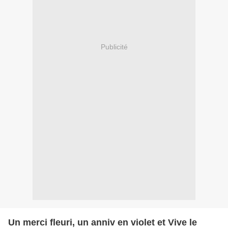
Publicité
Un merci fleuri, un anniv en violet et Vive le