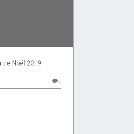
 de Noël 2019
…