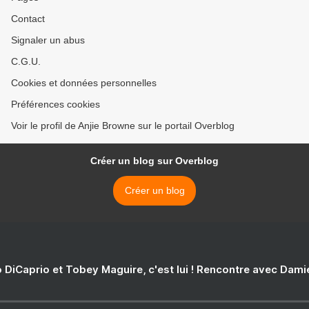
Contact
Signaler un abus
C.G.U.
Cookies et données personnelles
Préférences cookies
Voir le profil de Anjie Browne sur le portail Overblog
Créer un blog sur Overblog
Créer un blog
 DiCaprio et Tobey Maguire, c'est lui ! Rencontre avec Dam