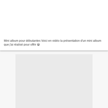
Mini album pour débutantes Voici en vidéo la présentation d'un mini album
que j'ai réalisé pour offrir 😀