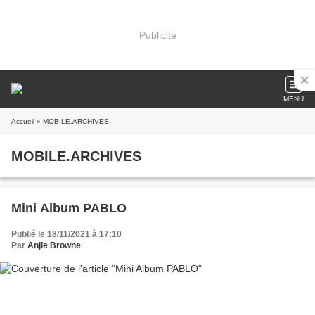
Publicité
MENU
Accueil
» MOBILE.ARCHIVES
MOBILE.ARCHIVES
Mini Album PABLO
Publié le 18/11/2021 à 17:10
Par
Anjie Browne