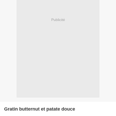
Publicité
Gratin butternut et patate douce